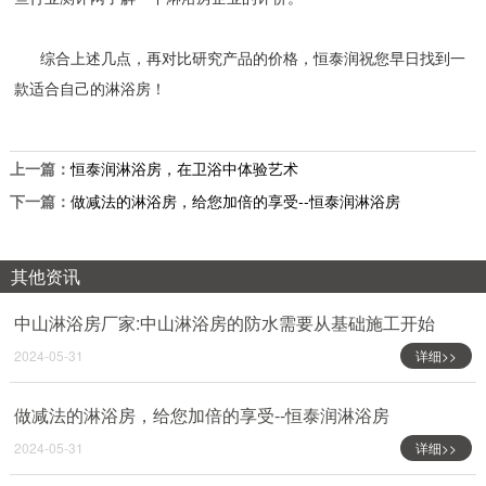
综合上述几点，再对比研究产品的价格，恒泰润祝您早日找到一
款适合自己的淋浴房！
上一篇：
恒泰润淋浴房，在卫浴中体验艺术
下一篇：
做减法的淋浴房，给您加倍的享受--恒泰润淋浴房
其他资讯
中山淋浴房厂家:中山淋浴房的防水需要从基础施工开始
2024-05-31
详细>>
做减法的淋浴房，给您加倍的享受--恒泰润淋浴房
2024-05-31
详细>>