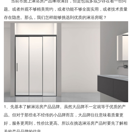
当前市面上淋浴房产品琳琅满目，但是也或多或少存在着一些问
题。或者外观不够精美简约，或者功能不够全面实用，或者技术质量
存在隐患。那么，我们怎样能够挑选到优质的淋浴房呢？
1、先基本了解淋浴房产品品牌。虽然大品牌不一定就等于优质的产
品。但对于那些名不经传的小品牌而言，大品牌往往意味着质量更
好，服务更周到，性价比更高。所以在挑选淋浴房产品时要先了解相
关的产品品牌的信息。