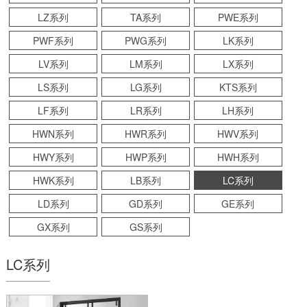
LZ系列
TA系列
PWE系列
PWF系列
PWG系列
LK系列
LV系列
LM系列
LX系列
LS系列
LG系列
KTS系列
LF系列
LR系列
LH系列
HWN系列
HWR系列
HWV系列
HWY系列
HWP系列
HWH系列
HWK系列
LB系列
LC系列
LD系列
GD系列
GE系列
GX系列
GS系列
LC系列