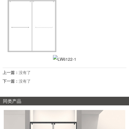
上一篇：
没有了
下一篇：
没有了
同类产品