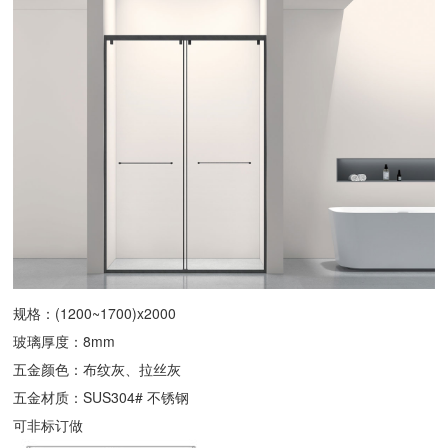
规格：(1200~1700)x2000
玻璃厚度：8mm
五金颜色：布纹灰、拉丝灰
五金材质：SUS304# 不锈钢
可非标订做