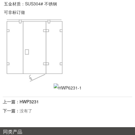
五金材质：SUS304# 不锈钢
可非标订做
上一篇：
HWP3231
下一篇：
没有了
同类产品