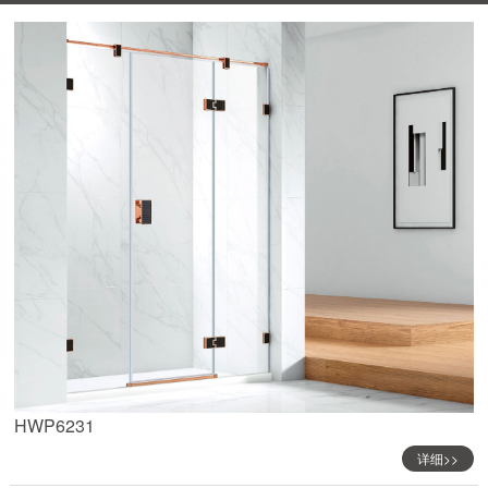
HWP6231
详细>>