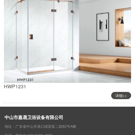
HWP1231
详细>>
中山市嘉晟卫浴设备有限公司
地址：广东省中山市港口镇迎富二路82号A幢