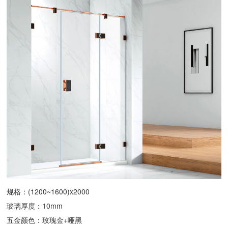
规格：(1200~1600)x2000
玻璃厚度：10mm
五金颜色：玫瑰金+哑黑