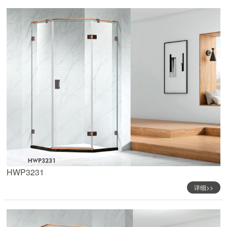
HWP3231
详细>>